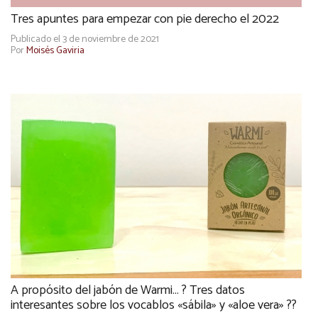
Tres apuntes para empezar con pie derecho el 2022
Publicado el 3 de noviembre de 2021
Por
Moisés Gaviria
A propósito del jabón de Warmi… ? Tres datos
interesantes sobre los vocablos «sábila» y «aloe vera» ??