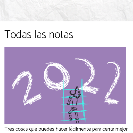
Todas las notas
Tres cosas que puedes hacer fácilmente para cerrar mejor