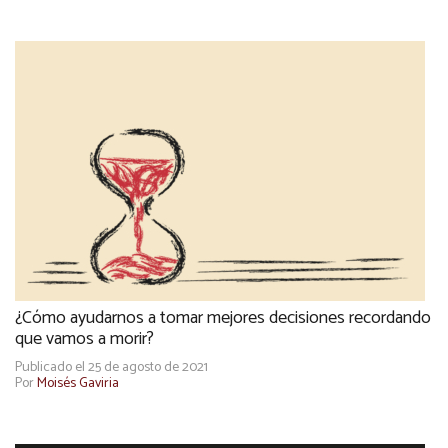
¿Cómo ayudarnos a tomar mejores decisiones recordando
que vamos a morir?
Publicado el 25 de agosto de 2021
Por
Moisés Gaviria