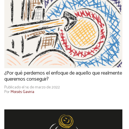
¿Por qué perdemos el enfoque de aquello que realmente
queremos conseguir?
Publicado el 14 de marzo de 2022
Por
Moisés Gaviria