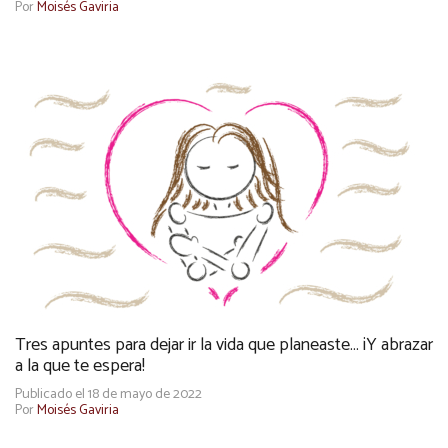
Por
Moisés Gaviria
Tres apuntes para dejar ir la vida que planeaste… ¡Y abrazar
a la que te espera!
Publicado el 18 de mayo de 2022
Por
Moisés Gaviria