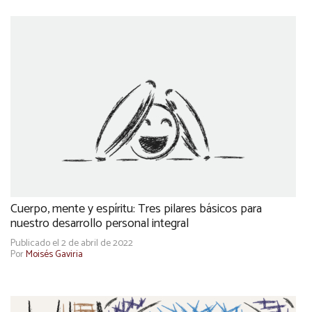
Cuerpo, mente y espíritu: Tres pilares básicos para
nuestro desarrollo personal integral
Publicado el 2 de abril de 2022
Por
Moisés Gaviria