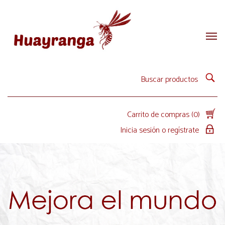
Carrito de compras (0)
Inicia sesión o regístrate