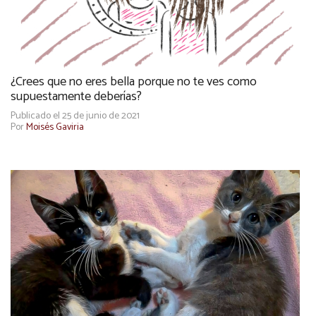
¿Crees que no eres bella porque no te ves como
supuestamente deberías?
Publicado el 25 de junio de 2021
Por
Moisés Gaviria