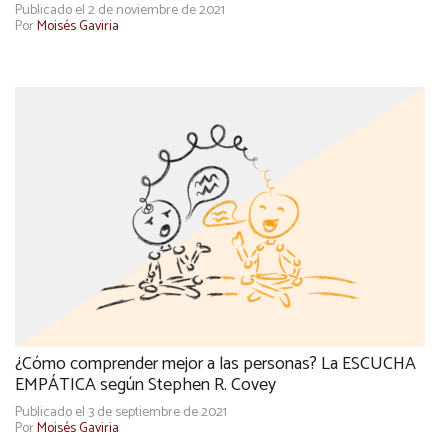
Publicado el 2 de noviembre de 2021
Por
Moisés Gaviria
¿Cómo comprender mejor a las personas? La ESCUCHA
EMPÁTICA según Stephen R. Covey
Publicado el 3 de septiembre de 2021
Por
Moisés Gaviria