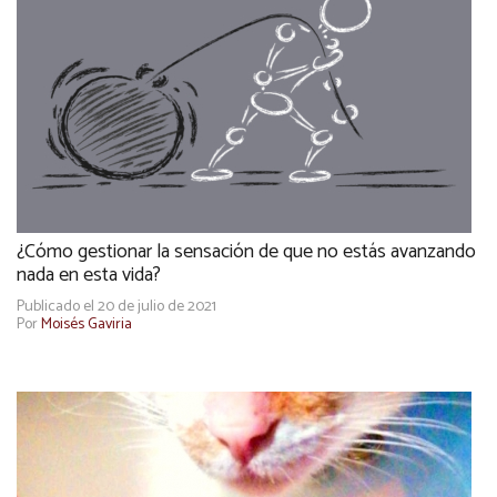
¿Cómo gestionar la sensación de que no estás avanzando
nada en esta vida?
Publicado el 20 de julio de 2021
Por
Moisés Gaviria