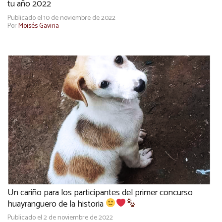
tu año 2022
Publicado el 10 de noviembre de 2022
Por
Moisés Gaviria
Un cariño para los participantes del primer concurso
huayranguero de la historia
Publicado el 2 de noviembre de 2022