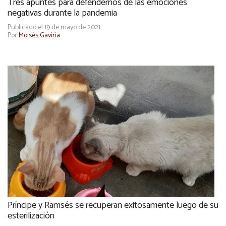
Tres apuntes para defendernos de las emociones
negativas durante la pandemia
Publicado el 19 de mayo de 2021
Por
Moisés Gaviria
Príncipe y Ramsés se recuperan exitosamente luego de su
esterilización