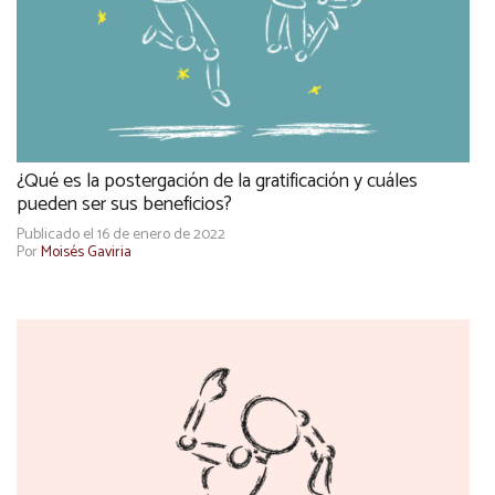
¿Qué es la postergación de la gratificación y cuáles
pueden ser sus beneficios?
Publicado el 16 de enero de 2022
Por
Moisés Gaviria