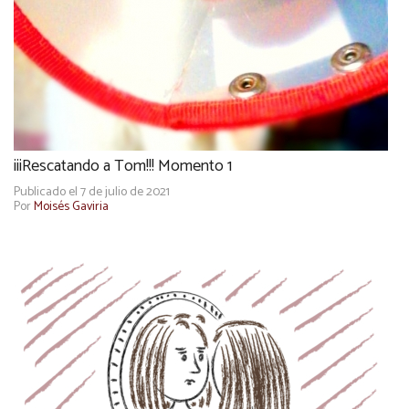
¡¡¡Rescatando a Tom!!! Momento 1
Publicado el 7 de julio de 2021
Por
Moisés Gaviria