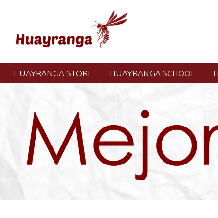
HUAYRANGA STORE
HUAYRANGA SCHOOL