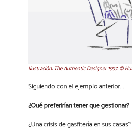
Ilustración: The Authentic Designer 1997. © H
Siguiendo con el ejemplo anterior…
¿Qué preferirían tener que gestionar?
¿Una crisis de gasfitería en sus casas?