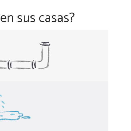
 en sus casas?