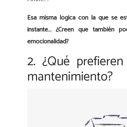
Esa misma lógica con la que se es
instante… ¿Creen que también pod
emocionalidad?
2. ¿Qué prefieren
mantenimiento?