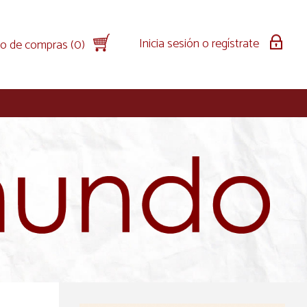
Inicia sesión o regístrate
to de compras (0)