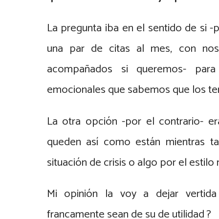
La pregunta iba en el sentido de si
una par de citas al mes, con nos
acompañados si queremos- para 
emocionales que sabemos que los te
La otra opción -por el contrario- e
queden así como están mientras ta
situación de crisis o algo por el estil
Mi opinión la voy a dejar vertid
francamente sean de su de utilidad ?