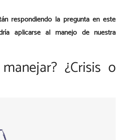
tán respondiendo la pregunta en este
ría aplicarse al manejo de nuestra
 manejar? ¿Crisis o