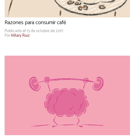
Razones para consumir café
Publicado el 13 de octubre de 2017
Por
Hillary Ruiz