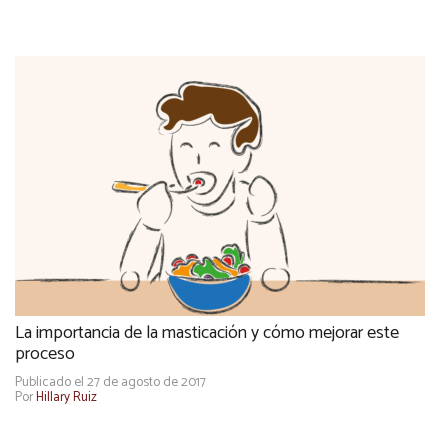
La importancia de la masticación y cómo mejorar este
proceso
Publicado el 27 de agosto de 2017
Por
Hillary Ruiz