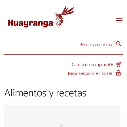
Carrito de compras (0)
Inicia sesión o regístrate
Alimentos y recetas