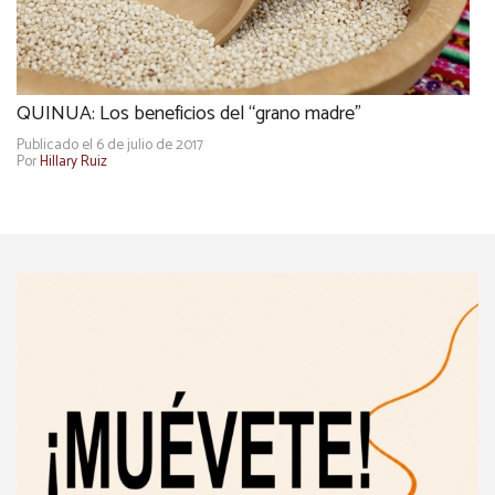
QUINUA: Los beneficios del “grano madre”
Publicado el 6 de julio de 2017
Por
Hillary Ruiz