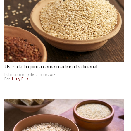
Usos de la quinua como medicina tradicional
Publicado el 19 de julio de 2017
Por
Hillary Ruiz