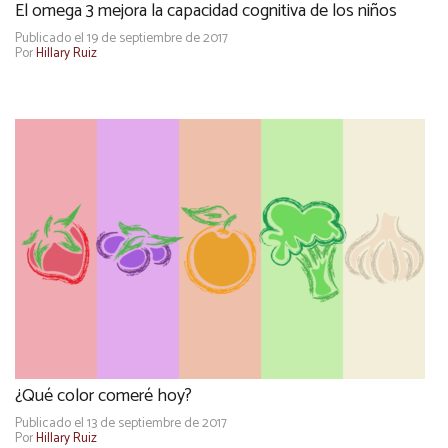
El omega 3 mejora la capacidad cognitiva de los niños
Publicado el 19 de septiembre de 2017
Por
Hillary Ruiz
¿Qué color comeré hoy?
Publicado el 13 de septiembre de 2017
Por
Hillary Ruiz