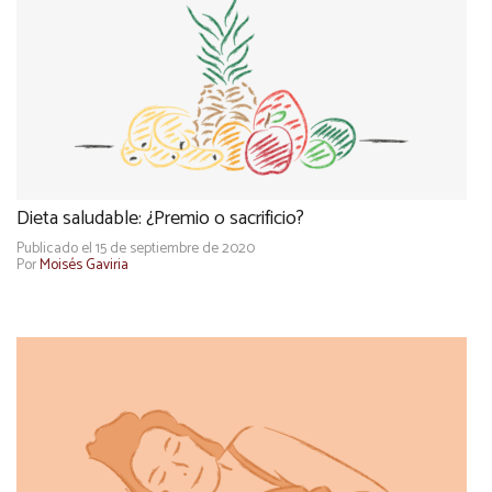
Dieta saludable: ¿Premio o sacrificio?
Publicado el 15 de septiembre de 2020
Por
Moisés Gaviria