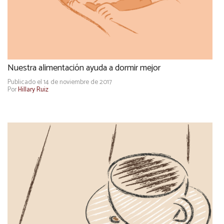
Nuestra alimentación ayuda a dormir mejor
Publicado el 14 de noviembre de 2017
Por
Hillary Ruiz