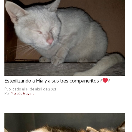
Esterilizando a Mía y a sus tres compañeritos ?
?
Publicado el 14 de abril de 2021
Por
Moisés Gaviria