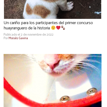
Un cariño para los participantes del primer concurso
huayranguero de la historia
Publicado el 2 de noviembre de 2022
Por
Moisés Gaviria