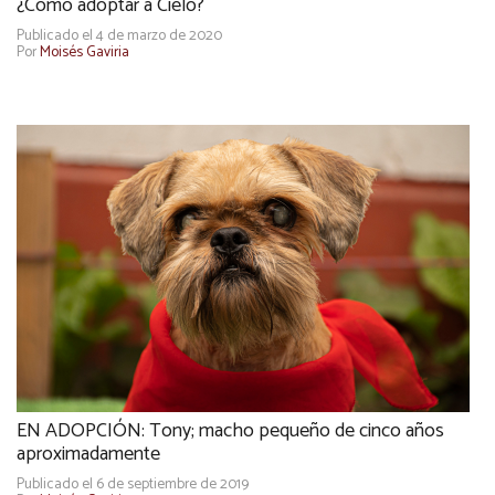
¿Cómo adoptar a Cielo?
Publicado el 4 de marzo de 2020
Por
Moisés Gaviria
EN ADOPCIÓN: Tony; macho pequeño de cinco años
aproximadamente
Publicado el 6 de septiembre de 2019