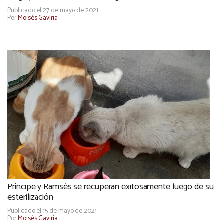
Publicado el 27 de mayo de 2021
Por
Moisés Gaviria
Príncipe y Ramsés se recuperan exitosamente luego de su
esterilización
Publicado el 15 de mayo de 2021
Por
Moisés Gaviria