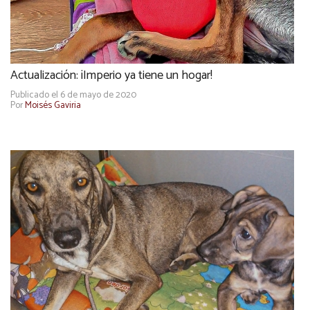
Actualización: ¡Imperio ya tiene un hogar!
Publicado el 6 de mayo de 2020
Por
Moisés Gaviria