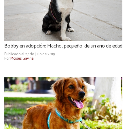
Bobby en adopción: Macho, pequeño, de un año de edad
Publicado el 27 de julio de 2019
Por
Moisés Gaviria