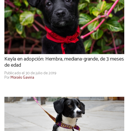
Keyla en adopción: Hembra, mediana-grande, de 3 meses
de edad
Publicado el 30 de julio de 2019
Por
Moisés Gaviria