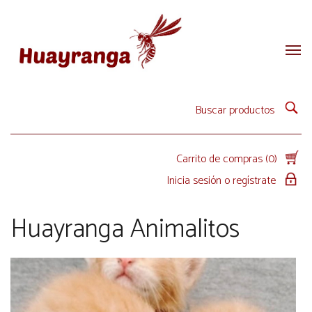
Carrito de compras (0)
Inicia sesión o regístrate
Huayranga Animalitos