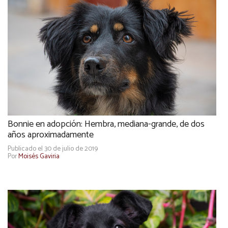
Bonnie en adopción: Hembra, mediana-grande, de dos
años aproximadamente
Publicado el 30 de julio de 2019
Por
Moisés Gaviria