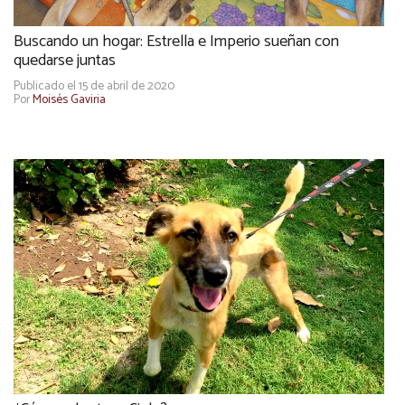
Buscando un hogar: Estrella e Imperio sueñan con
quedarse juntas
Publicado el 15 de abril de 2020
Por
Moisés Gaviria