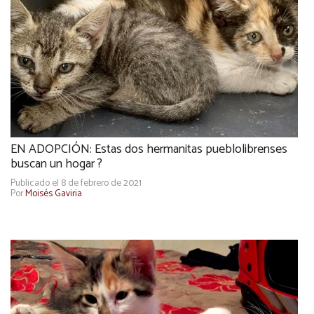
EN ADOPCIÓN: Estas dos hermanitas pueblolibrenses
buscan un hogar ?
Publicado el 8 de febrero de 2021
Por
Moisés Gaviria