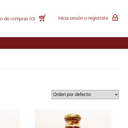
Inicia sesión o regístrate
to de compras (0)