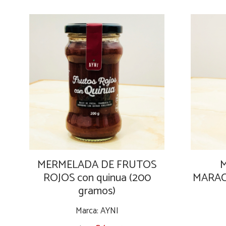
MERMELADA DE FRUTOS
ROJOS con quinua (200
MARAC
gramos)
Marca: AYNI